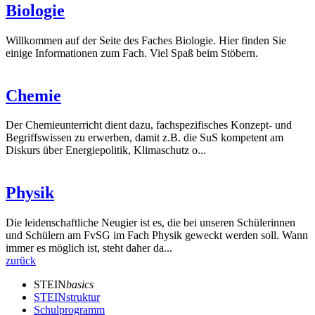
Biologie
Willkommen auf der Seite des Faches Biologie. Hier finden Sie
einige Informationen zum Fach. Viel Spaß beim Stöbern.
Chemie
Der Chemieunterricht dient dazu, fachspezifisches Konzept- und
Begriffswissen zu erwerben, damit z.B. die SuS kompetent am
Diskurs über Energiepolitik, Klimaschutz o...
Physik
Die leidenschaftliche Neugier ist es, die bei unseren Schülerinnen
und Schülern am FvSG im Fach Physik geweckt werden soll. Wann
immer es möglich ist, steht daher da...
zurück
STEIN
basics
STEINstruktur
Schulprogramm