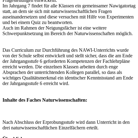
Fragestellungen entwickeln.
Im Jahrgang 7 findet für alle Klassen ein gemeinsamer Nawigatortag
statt, an dem sie sich mit naturwissenschaftlichen Fragen
auseinandersetzen und diese versuchen mit Hilfe von Experimenten
und bei einem Quiz zu beantworten.
Auch im Rahmen der Neigungsfächer ist eine weitere
Schwerpunktsetzung im Bereich der Naturwissenschaften möglich.
Das Curriculum zur Durchführung des NAWI-Unterrichts wurde
von der Schule selbst entwickelt und stellt sicher, dass die am Ende
der Jahrgangsstufe 6 geforderten Kompetenzen der Fachlehrpläne
erreicht werden. Die einzelnen Klassen arbeiten durch enge
Absprachen der unterrichtenden Kollegen parallel, so dass als
wichtiges Qualitätsmerkmal ein identischer Kenntnisstand am Ende
der Jahrgangsstufe 6 erreicht wird.
Inhalte des Faches Naturwissenschaften:
Nach Abschluss der Erprobungsstufe wird dann Unterricht in den
drei naturwissenschaftlichen Einzelfächern erteilt.