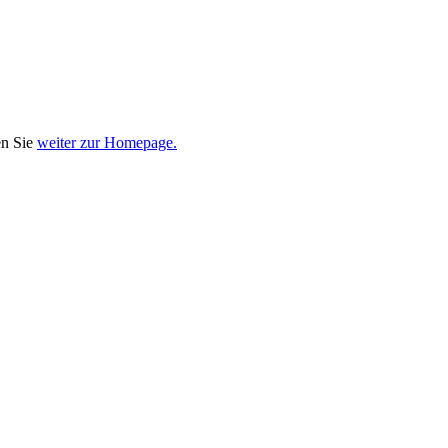
en Sie
weiter zur Homepage.