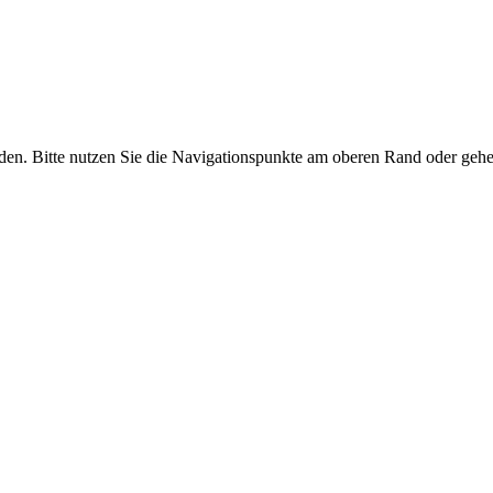
den. Bitte nutzen Sie die Navigationspunkte am oberen Rand oder geh