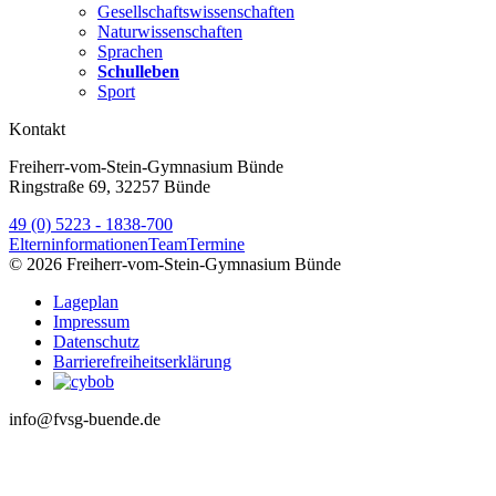
Gesellschaftswissenschaften
Naturwissenschaften
Sprachen
Schulleben
Sport
Kontakt
Freiherr-vom-Stein-Gymnasium Bünde
Ringstraße 69, 32257 Bünde
49 (0) 5223 - 1838-700
Elterninformationen
Team
Termine
© 2026 Freiherr-vom-Stein-Gymnasium Bünde
Lageplan
Impressum
Datenschutz
Barrierefreiheitserklärung
info@fvsg-buende.de