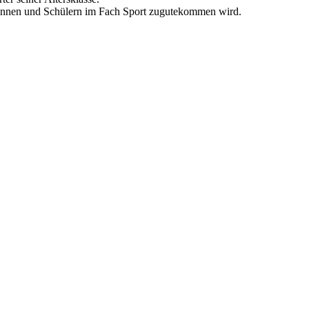
lerinnen und Schülern im Fach Sport zugutekommen wird.