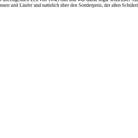
rinnen und Läufer und natürlich über den Sonderpreis, der allen Schü